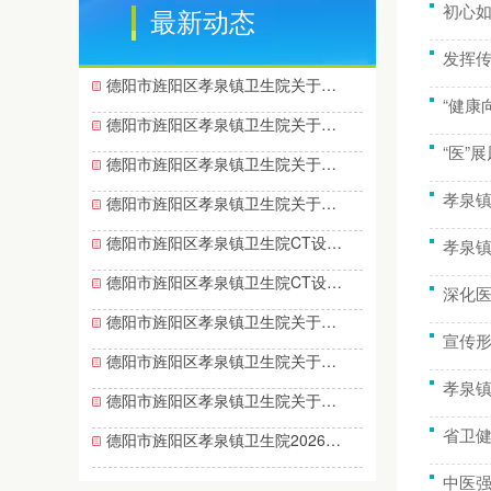
初心如
最新动态
发挥
德阳市旌阳区孝泉镇卫生院关于…
“健康
德阳市旌阳区孝泉镇卫生院关于…
“医”
德阳市旌阳区孝泉镇卫生院关于…
孝泉
德阳市旌阳区孝泉镇卫生院关于…
德阳市旌阳区孝泉镇卫生院CT设…
孝泉
德阳市旌阳区孝泉镇卫生院CT设…
深化
德阳市旌阳区孝泉镇卫生院关于…
宣传
德阳市旌阳区孝泉镇卫生院关于…
孝泉镇
德阳市旌阳区孝泉镇卫生院关于…
省卫
德阳市旌阳区孝泉镇卫生院2026…
中医强