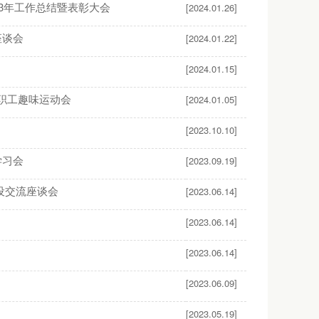
3年工作总结暨表彰大会
[2024.01.26]
座谈会
[2024.01.22]
[2024.01.15]
”职工趣味运动会
[2024.01.05]
[2023.10.10]
学习会
[2023.09.19]
设交流座谈会
[2023.06.14]
[2023.06.14]
[2023.06.14]
[2023.06.09]
[2023.05.19]