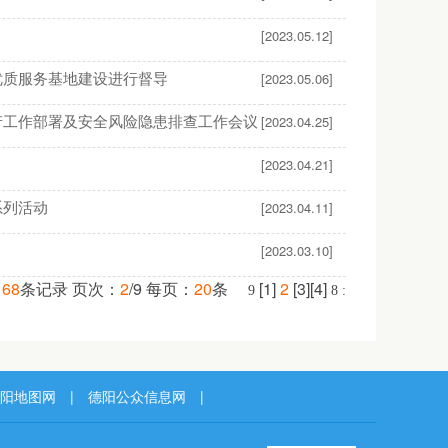
[2023.05.12]
优质服务基地建设进行督导
[2023.05.06]
产工作部署及安全风险隐患排查工作会议
[2023.04.25]
[2023.04.21]
系列活动
[2023.04.11]
[2023.03.10]
168
条记录 页次：
2
/9 每页：
20
条
[
1
]
2
[
3
][
4
]
9
8
:
阳地图网
|
德阳公众信息网
|