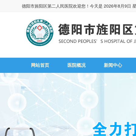
德阳市旌阳区第二人民医院欢迎您！今天是
2026年8月9日 
网站首页
医院概况
新闻中心