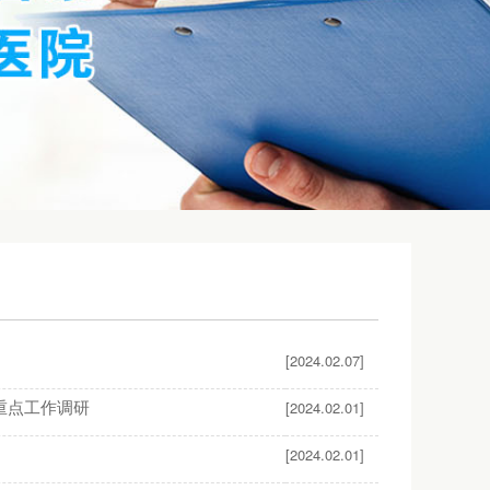
[2024.02.07]
重点工作调研
[2024.02.01]
[2024.02.01]