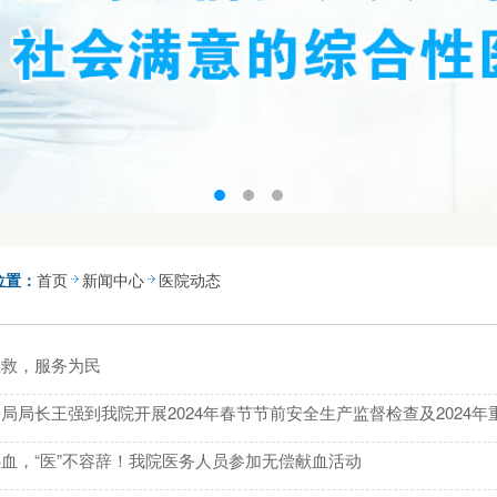
位置：
首页
新闻中心
医院动态
急救，服务为民
局局长王强到我院开展2024年春节节前安全生产监督检查及2024年
血，“医”不容辞！我院医务人员参加无偿献血活动