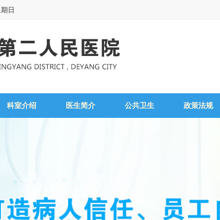
星期日
科室介绍
医生简介
公共卫生
政策法规