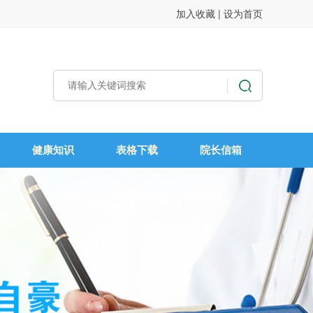
加入收藏
|
设为首页
健康知识
表格下载
院长信箱