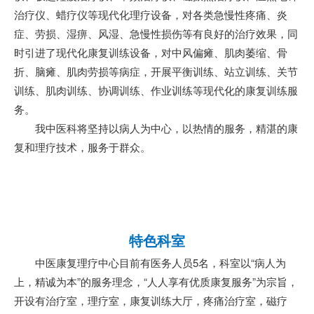
治疗仪、蜡疗仪等现代化理疗设备，对各类急慢性疼痛、炎
症、劳损、湿痹、风湿、急慢性损伤等有良好的治疗效果，同
时引进了现代化康复训练设备，对中风偏瘫、肌肉萎缩、骨
折、脑瘫、肌肉劳损等病症，开展平衡训练、站立训练、关节
训练、肌肉训练、协调训练、作业训练等现代化的康复训练服
务。
我中医科将坚持以病人为中心，以热情的服务，精湛的康
复和理疗技术，服务于群众。
特色科室
中医康复理疗中心目前有医务人员5名，科室以“病人为
上，精诚为本”的服务理念，“人人享有优质康复服务”为宗旨，
开设有治疗室，理疗室，康复训练大厅，疼痛治疗室，磁疗