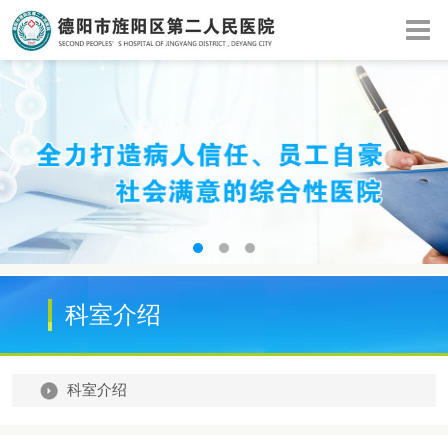
科室介绍
科室介绍