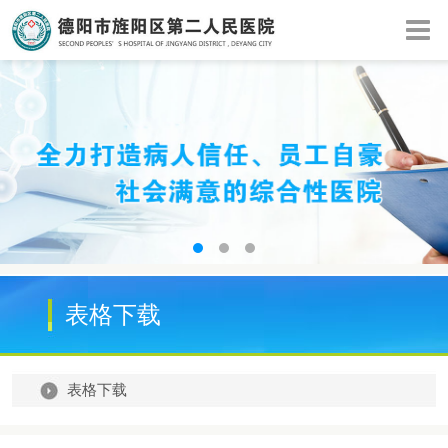
表格下载
表格下载