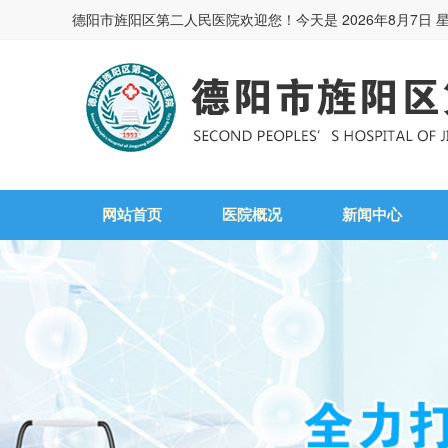
德阳市旌阳区第二人民医院欢迎您！今天是
2026年8月7日 
网站首页
医院概况
新闻中心