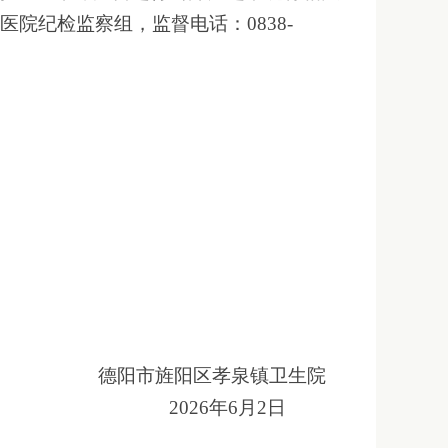
医院纪检监察组，监督电话：
0838-
德阳市旌阳区孝泉镇卫生院
2026年6月2日