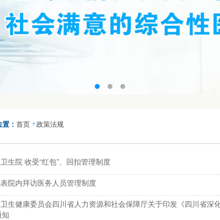
位置：
首页
政策法规
卫生院 收受“红包”、回扣管理制度
代表院内拜访医务人员管理制度
省卫生健康委员会四川省人力资源和社会保障厅关于印发《四川省深
通知