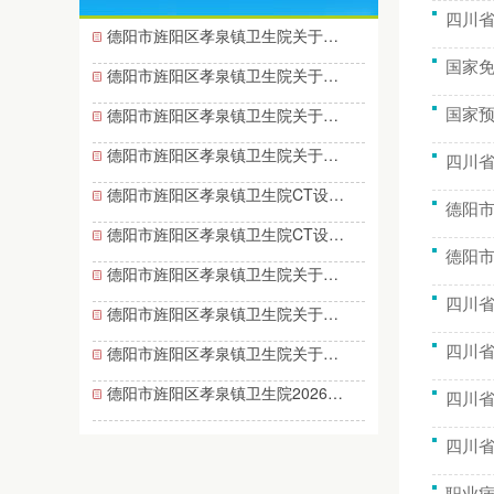
四川省
德阳市旌阳区孝泉镇卫生院关于…
国家免
德阳市旌阳区孝泉镇卫生院关于…
国家预
德阳市旌阳区孝泉镇卫生院关于…
德阳市旌阳区孝泉镇卫生院关于…
四川
德阳市旌阳区孝泉镇卫生院CT设…
德阳
德阳市旌阳区孝泉镇卫生院CT设…
德阳
德阳市旌阳区孝泉镇卫生院关于…
四川
德阳市旌阳区孝泉镇卫生院关于…
四川
德阳市旌阳区孝泉镇卫生院关于…
德阳市旌阳区孝泉镇卫生院2026…
四川
四川
职业