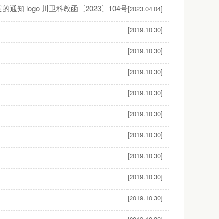
 logo 川卫科教函〔2023〕104号
[2023.04.04]
[2019.10.30]
[2019.10.30]
[2019.10.30]
[2019.10.30]
[2019.10.30]
[2019.10.30]
[2019.10.30]
[2019.10.30]
[2019.10.30]
[2019.10.30]