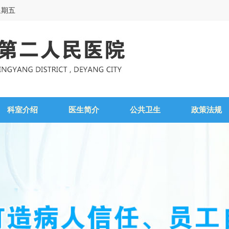
星期五
科室介绍
医生简介
公共卫生
政策法规