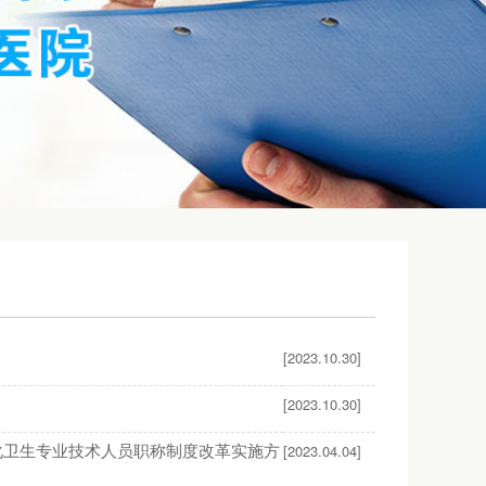
[2023.10.30]
[2023.10.30]
化卫生专业技术人员职称制度改革实施方
[2023.04.04]