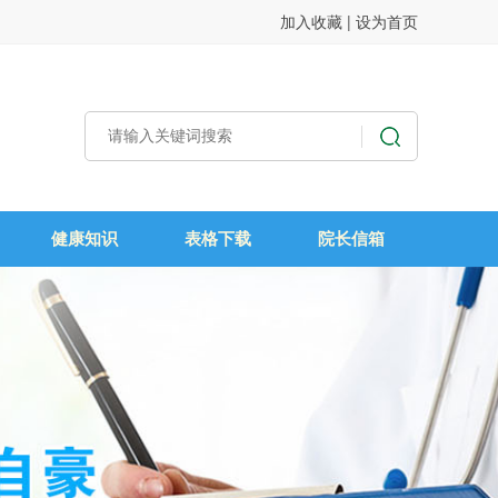
加入收藏
|
设为首页
健康知识
表格下载
院长信箱