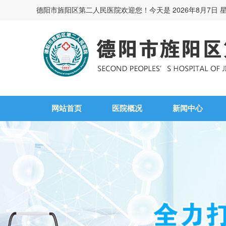
德阳市旌阳区第二人民医院欢迎您！今天是
2026年8月7日 
网站首页
医院概况
新闻中心