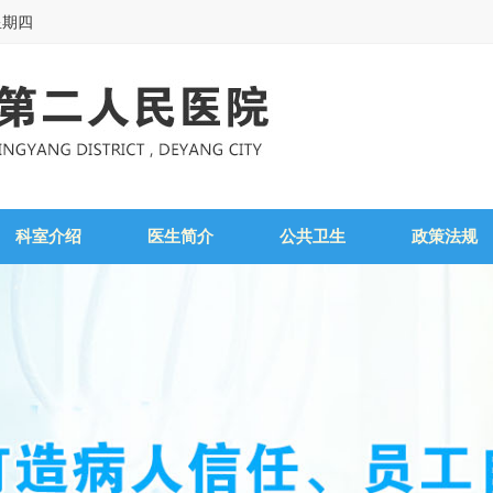
星期四
科室介绍
医生简介
公共卫生
政策法规