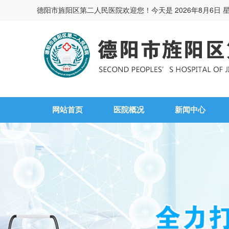
德阳市旌阳区第二人民医院欢迎您！今天是
2026年8月6日 
网站首页
医院概况
新闻中心