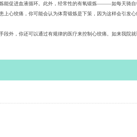
能促进血液循环。此外，经常性的有氧锻炼———如每天骑自行
患上心绞痛，你可能会认为体育锻炼是下策，因为这样会引发心
手段外，你还可以通过有规律的医疗来控制心绞痛。如来我院就