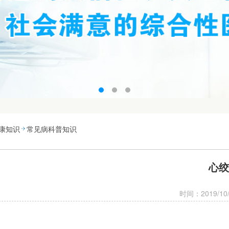
康知识
常见病科普知识
心绞
时间：2019/10/