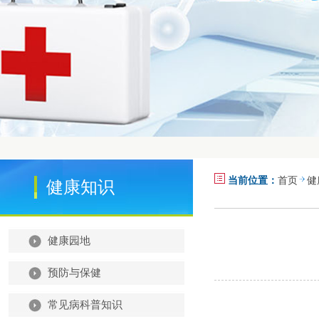
当前位置：
首页
健
健康知识
健康园地
预防与保健
常见病科普知识