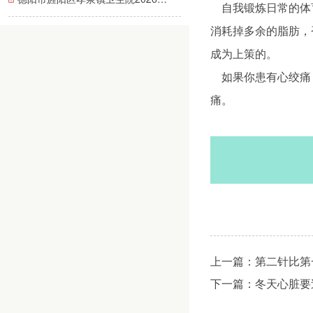
自我锻炼日常的体育
消耗掉多余的脂肪，
成为上策的。
如果你患有心绞痛，
痛。
上一篇：
第二针比第
下一篇：
冬天心脏要