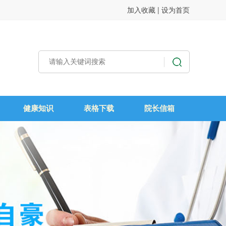
加入收藏
|
设为首页
健康知识
表格下载
院长信箱