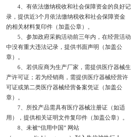
4、有依法缴纳税收和社会保障资金的良好记
录，提供近3个月依法缴纳税收和社会保障资金
的相关材料复印件（加盖公章）。
5、参加政府采购活动前三年内，在经营活动
中没有重大违法记录，提供书面声明（加盖公
章）。
6、若供应商为生产厂家，需提供医疗器械生
产许可证；若为经销商，需提供医疗器械经营许
可证或第二类医疗器械经营备案凭证（加盖公
章）。
7、所投产品需具有医疗器械注册证（如适
用），提供相关证明文件复印件（加盖公章）。
8、未被“信用中国” 网站