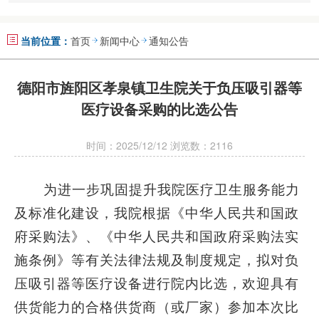
当前位置：
首页
新闻中心
通知公告
德阳市旌阳区孝泉镇卫生院关于负压吸引器等
医疗设备采购的比选公告
时间：2025/12/12 浏览数：2116
为进一步巩固提升我院医疗卫生服务能力
及标准化建设，我院
根据《中华人民共和国政
府采购法》、《中华人民共和国政府采购法实
施条例》等有关法律法规及制度规定，拟对
负
压吸引器等医疗
设备进行院内比选，欢迎具有
供货能力的合格供货商（或厂家）参加本次比