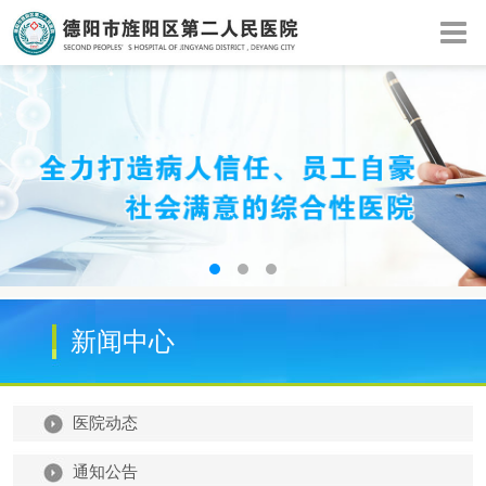
新闻中心
医院动态
通知公告