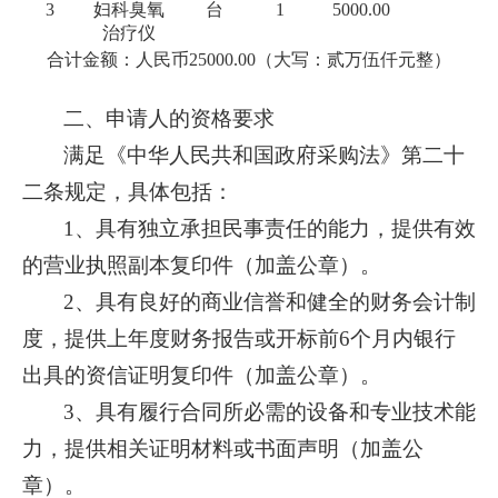
3
妇科臭氧
台
1
5000.00
治疗仪
合计金额：人民币
25000.00（大写：贰万伍仟元整）
二、申请人的资格要求
满足《中华人民共和国政府采购法》第二十
二条规定，具体包括：
1、具有独立承担民事责任的能力，提供有效
的营业执照副本复印件（加盖公章）。
2、具有良好的商业信誉和健全的财务会计制
度，提供上年度财务报告或开标前6个月内银行
出具的资信证明复印件（加盖公章）。
3、具有履行合同所必需的设备和专业技术能
力，提供相关证明材料或书面声明（加盖公
章）。