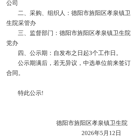
公司
二、
采购、组织人：
德阳市旌阳区孝泉镇卫
生院采管办
三、
监督部门：
德阳市旌阳区孝泉镇卫生院
党办
四、
公示期：
自发布之日起
3
个工作日。
公示期满后，若无异议，中选单位前来签订
合同。
特此公示
!
德阳市旌阳区孝泉镇卫生院
2026年5月12日